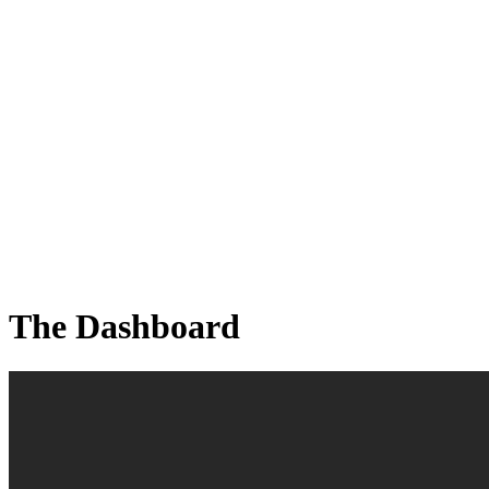
The Dashboard